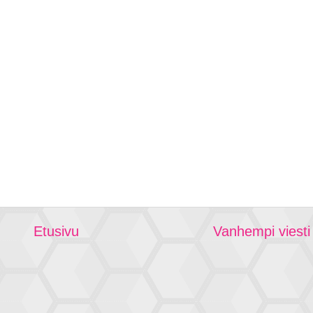
Etusivu
Vanhempi viesti