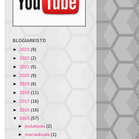
BLOGIARKISTO
►
2023
(9)
►
2022
(2)
►
2021
(5)
►
2020
(9)
►
2019
(6)
►
2018
(11)
►
2017
(16)
►
2016
(16)
▼
2015
(57)
►
joulukuuta
(2)
►
marraskuuta
(1)