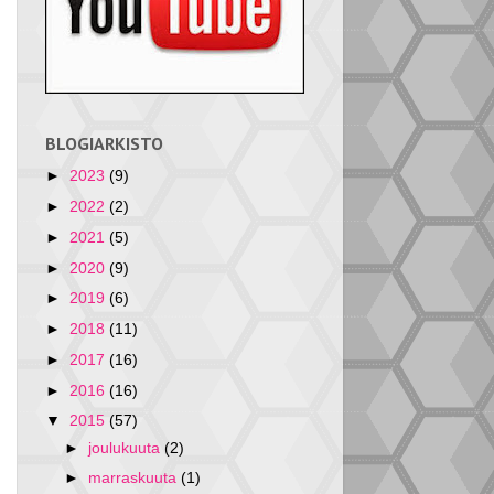
BLOGIARKISTO
►
2023
(9)
►
2022
(2)
►
2021
(5)
►
2020
(9)
►
2019
(6)
►
2018
(11)
►
2017
(16)
►
2016
(16)
▼
2015
(57)
►
joulukuuta
(2)
►
marraskuuta
(1)