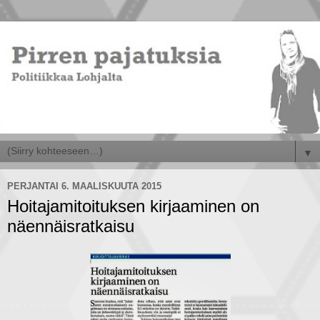
▼
PERJANTAI 6. MAALISKUUTA 2015
Hoitajamitoituksen kirjaaminen on
näennäisratkaisu