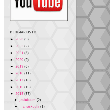
BLOGIARKISTO
►
2023
(9)
►
2022
(2)
►
2021
(5)
►
2020
(9)
►
2019
(6)
►
2018
(11)
►
2017
(16)
►
2016
(16)
▼
2015
(57)
►
joulukuuta
(2)
►
marraskuuta
(1)