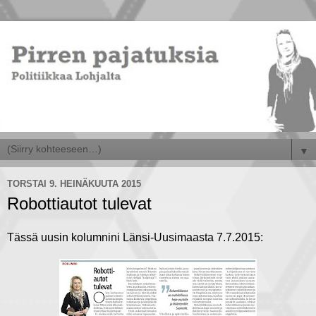
▼
TORSTAI 9. HEINÄKUUTA 2015
Robottiautot tulevat
Tässä uusin kolumnini Länsi-Uusimaasta 7.7.2015: