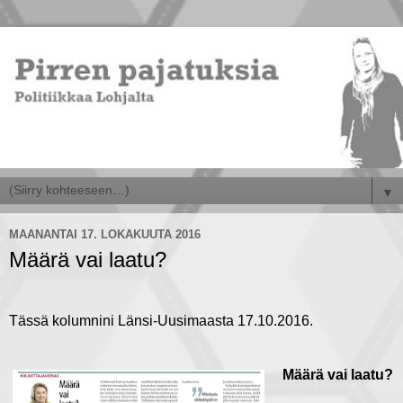
▼
MAANANTAI 17. LOKAKUUTA 2016
Määrä vai laatu?
Tässä kolumnini Länsi-Uusimaasta 17.10.2016.
Määrä vai laatu?