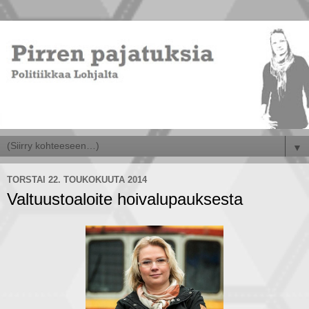
▼
TORSTAI 22. TOUKOKUUTA 2014
Valtuustoaloite hoivalupauksesta